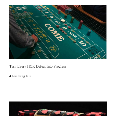
Turn Every HOK Defeat Into Progress
4 hari yang lalu