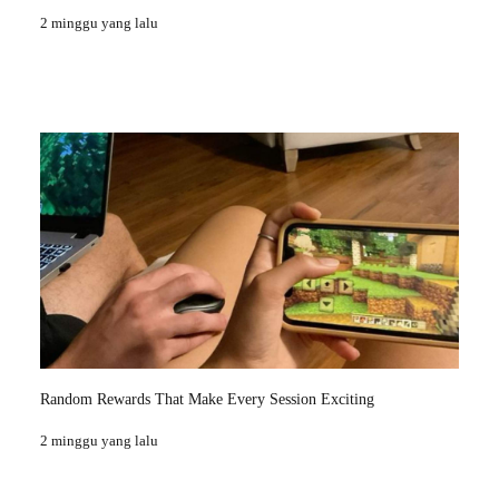
2 minggu yang lalu
Random Rewards That Make Every Session Exciting
2 minggu yang lalu