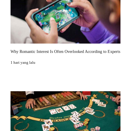
Why Romantic Interest Is Often Overlooked According to Experts
1 hari yang lalu