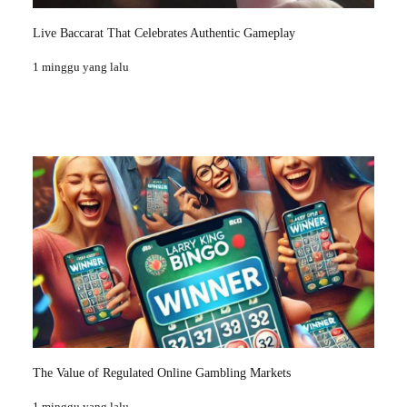
Live Baccarat That Celebrates Authentic Gameplay
1 minggu yang lalu
The Value of Regulated Online Gambling Markets