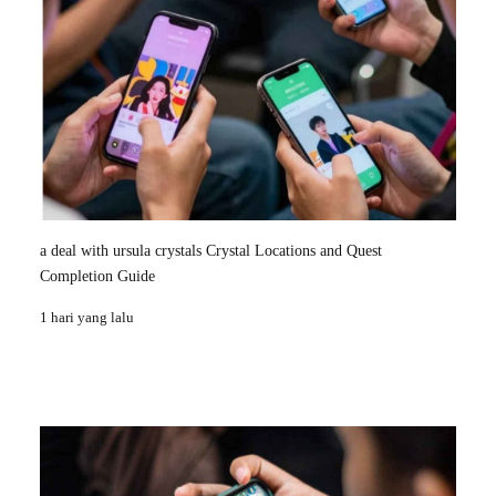
a deal with ursula crystals Crystal Locations and Quest
Completion Guide
1 hari yang lalu