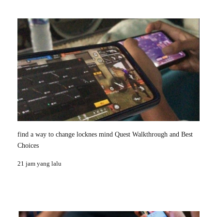
find a way to change locknes mind Quest Walkthrough and Best
Choices
21 jam yang lalu