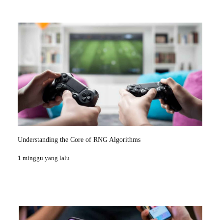
Understanding the Core of RNG Algorithms
1 minggu yang lalu