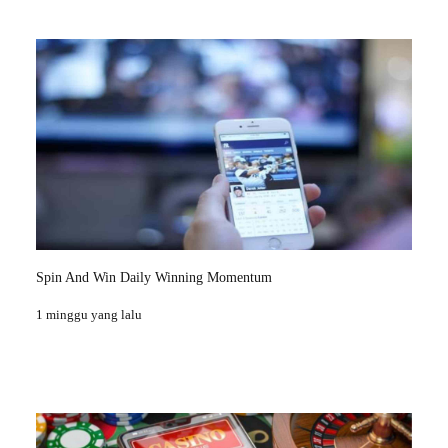
Spin And Win Daily Winning Momentum
1 minggu yang lalu