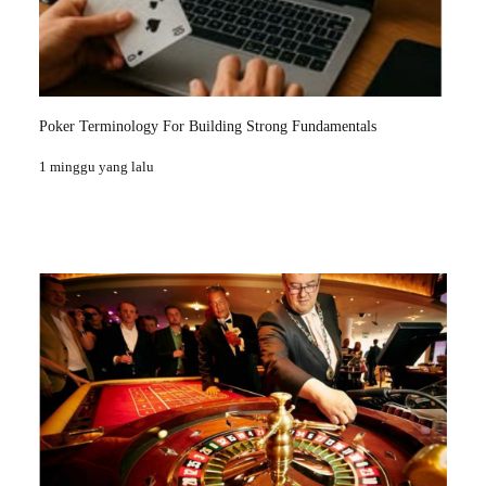
Poker Terminology For Building Strong Fundamentals
1 minggu yang lalu