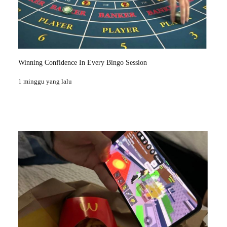
Winning Confidence In Every Bingo Session
1 minggu yang lalu