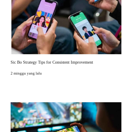
Sic Bo Strategy Tips for Consistent Improvement
2 minggu yang lalu